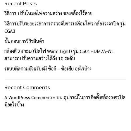
Recent Posts
วิธีการ ปรับโหมดไฟความสว่าง ของกล้องไร้สาย
วิธีการปรับระยะเวลาการตรวจจับการเคลื่อนไหว กล้องวงจรปิด รุ่น
CGA3
ขั้นตอนการรีวิวสินค้า
กล้องสี 24 ชม.(เปิดไฟ Warm Light) รุ่น C501HDM2A-WL
สามารถปรับความสว่างได้ถึง 10 ระดับ
ระบบติดตามอัจฉริยะมี ข้อดี – ข้อเสีย อะไรบ้าง
Recent Comments
A WordPress Commenter
บน
อุปกรณ์ในการติดตั้งกล้องวงจรปิด
มีอะไรบ้าง