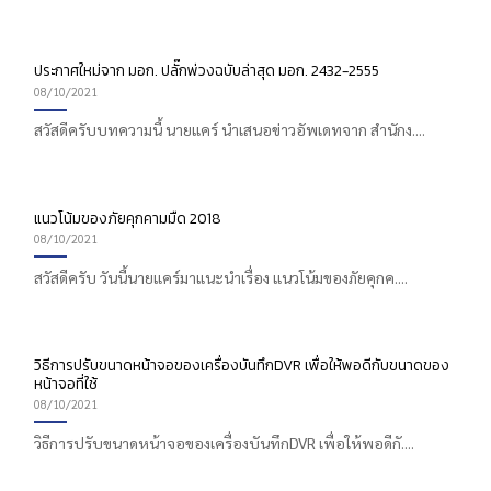
ประกาศใหม่จาก มอก. ปลั๊กพ่วงฉบับล่าสุด มอก. 2432-2555
08/10/2021
สวัสดีครับบทความนี้ นายแคร์ นำเสนอข่าวอัพเดทจาก สํานักง....
แนวโน้มของภัยคุกคามมืด 2018
08/10/2021
สวัสดีครับ วันนี้นายแคร์มาแนะนำเรื่อง แนวโน้มของภัยคุกค....
วิธีการปรับขนาดหน้าจอของเครื่องบันทึกDVR เพื่อให้พอดีกับขนาดของ
หน้าจอที่ใช้
08/10/2021
วิธีการปรับขนาดหน้าจอของเครื่องบันทึกDVR เพื่อให้พอดีกั....