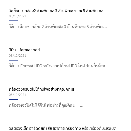
วิธีล็อคขากล้อง2 ล้านพิกเซล 3 ล้านพิกเซล และ 5 ล้านพิกเซล
08/10/2021
วิธีการล็อคขากล้อง 2 ล้านพิกเซล 3 ล้านพิกเซล 5 ล้านพิกเ....
วิธีการformat hdd
08/10/2021
วิธีการ Format HDD หลังจากเปลี่ยน HDD ใหม่ ก่อนอื่นต้อง....
กล้องวงจรปิดไม่ได้กินไฟอย่างที่คุณคิด !!!
08/10/2021
กล้องวงจรปิดไม่ได้กินไฟอย่างที่คุณคิด !!! ....
วิธีตรวจเช็ค ฮาร์ดดิสก์ เสีย (อาการเครื่องค้าง หรือเครื่องดับแล้วเปิด