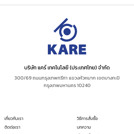
บริษัท แคร์ เทคโนโลยี (ประเทศไทย) จำกัด
300/69 ถนนกรุงเทพกรีฑา แขวงหัวหมาก เขตบางกะปิ
กรุงเทพมหานคร 10240
เกี่ยวกับเรา
วิธีการสั่งซื้อ
ติดต่อเรา
บทความ