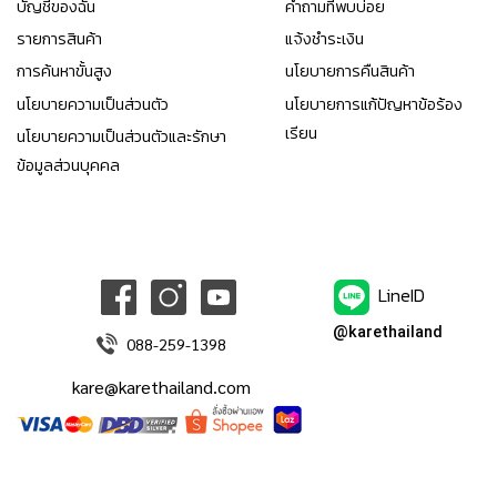
บัญชีของฉัน
คำถามที่พบบ่อย
รายการสินค้า
แจ้งชำระเงิน
การค้นหาขั้นสูง
นโยบายการคืนสินค้า
นโยบายความเป็นส่วนตัว
นโยบายการแก้ปัญหาข้อร้อง
เรียน
นโยบายความเป็นส่วนตัวและรักษา
ข้อมูลส่วนบุคคล
LineID
@karethailand
088-259-1398
kare@karethailand.com