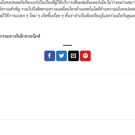
มมั่นคงปลอดภัยไซเบอร์เป็นเรื่องที่ผู้ใช้บริการเชื่อมต่ออินเทอร์เน็ต ไม่ว่าจะผ่าน
ให้ความสำคัญ รวมไปถึงติดตามความเคลื่อนไหวด้านเทคโนโลยีด้านความมั่นคงปลอดภัย
วิธีการแปลก ๆ ใหม่ ๆ เกิดขึ้นเรื่อย ๆ ซึ่งเราจำเป็นต้องเรียนรู้และร่วมมือกันดูและป
กรรมทางอิเล็กทรอนิกส์