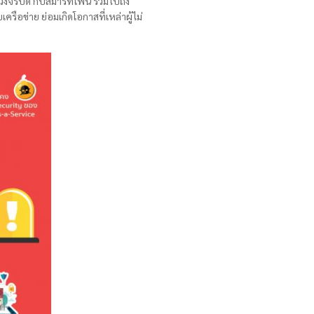
งวงจรปิด กับสมาร์ทโฟน รวมไปถึง
รือข่าย ย่อมเกิดโอกาสที่เหล่าผู้ไม่