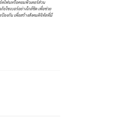
สมาร์ตโฟนหรือคอมพิวเตอร์ส่วน
ไซเบอร์อย่างใกล้ชิด เพื่อช่วย
้องกัน เพื่อสร้างสังคมดิจิทัลที่มี