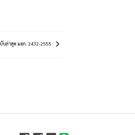
ฉบับล่าสุด มอก. 2432-2555