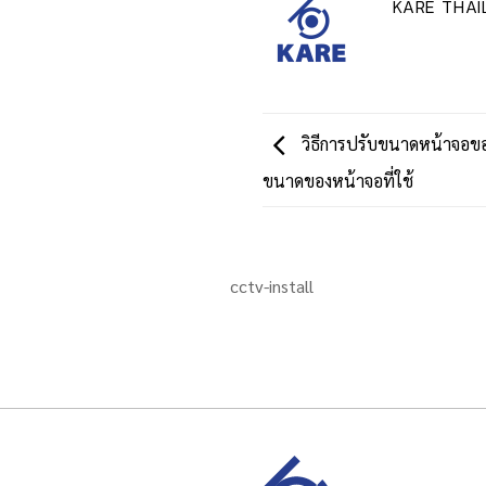
KARE THA
วิธีการปรับขนาดหน้าจอของ
ขนาดของหน้าจอที่ใช้
cctv-install