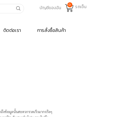
0
ติดต่อเรา
การสั่งซื้อสินค้า
ถึงข้อมูลนั้นสะดวกรวดเร็วมากจริงๆ