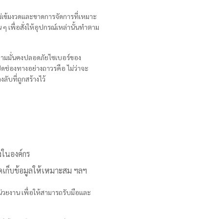
ม่เข้มงวดและขาดการจัดการที่เหมาะ
เพื่อสั่งให้อุปกรณ์เหล่านั้นทำตาม
ามมั่นคงปลอดภัยไซเบอร์ของ
ิดช่องทางอย่างถาวรคือ ไม่ว่าจะ
ับที่ถูกสร้างไว้
งในองค์กร
ดเก็บข้อมูลให้เหมาะสม ฯลฯ
่วยงาน เพื่อให้สามารถรับมือและ