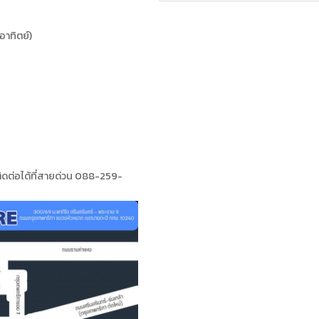
อาทิตย์)
ดต่อได้ที่สายด่วน 088-259-