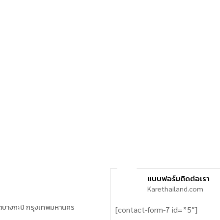
แบบฟอร์มติดต่อเรา
Karethailand.com
ตบางกะปิ กรุงเทพมหานคร
[contact-form-7 id=”5″]