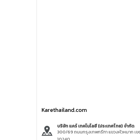
Karethailand.com
บริษัท แคร์ เทคโนโลยี (ประเทศไทย) จำกัด
300/69 ถนนกรุงเทพกรีฑา แขวงหัวหมาก เข
10240