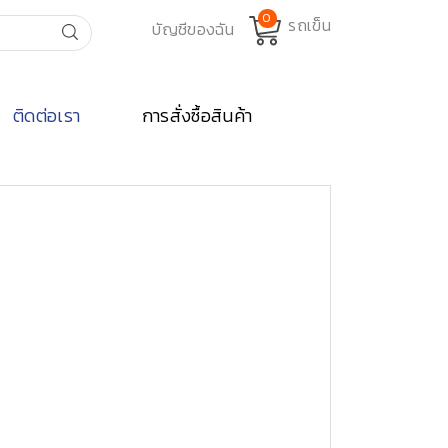
0
ติดต่อเรา
การสั่งซื้อสินค้า