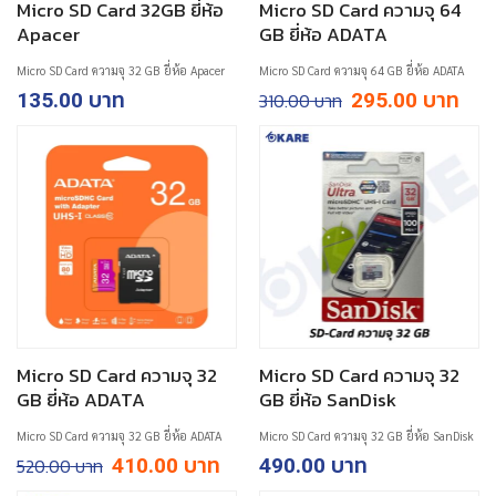
Micro SD Card 32GB ยี่ห้อ
Micro SD Card ความจุ 64
Apacer
GB ยี่ห้อ ADATA
Micro SD Card ความจุ 32 GB ยี่ห้อ Apacer
Micro SD Card ความจุ 64 GB ยี่ห้อ ADATA
Original
Curre
135.00
310.00
295.00
price
price
was:
is:
฿310.00.
฿295.
Micro SD Card ความจุ 32
Micro SD Card ความจุ 32
GB ยี่ห้อ ADATA
GB ยี่ห้อ SanDisk
Micro SD Card ความจุ 32 GB ยี่ห้อ ADATA
Micro SD Card ความจุ 32 GB ยี่ห้อ SanDisk
Original
Current
520.00
410.00
490.00
price
price
was:
is: