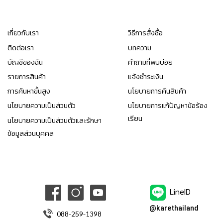
เกี่ยวกับเรา
วิธีการสั่งซื้อ
ติดต่อเรา
บทความ
บัญชีของฉัน
คำถามที่พบบ่อย
รายการสินค้า
แจ้งชำระเงิน
การค้นหาขั้นสูง
นโยบายการคืนสินค้า
นโยบายความเป็นส่วนตัว
นโยบายการแก้ปัญหาข้อร้อง
เรียน
นโยบายความเป็นส่วนตัวและรักษา
ข้อมูลส่วนบุคคล
LineID
@karethailand
088-259-1398