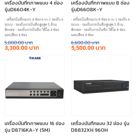
เครื่องบันทึกภาพแบบ 4 ช่อง
เครื่องบันทึกภาพแบบ 8 ช่อง
รุ่นD6604K-Y
รุ่นD6608K-Y
- เครื่องบันทึกแบบ 4 ช่อง 6-in-1 รองรับ 6
- เครื่องบันทึกแบบ 8 ช่อง 6-in-1 รองรับ 6
ระบบ - รองรับการบันทึกสูงสุด 5 ล้าน
ระบบ - รองรับการบันทึกสูงสุด 5 ล้าน
พิกเซล - รองรับการบันทึก วิดีโอ 4 ช่อง
พิกเซล - รองรับการบันทึก วิดีโอ 8 ช่อง
และเสียง 4 ช่อง
และเสียง 4 ช่อง
5,000.00
6,600.00
Original
Current
Original
Current
3,300.00
5,500.00
price
price
price
price
was:
is:
was:
is:
฿5,000.00.
฿3,300.00.
฿6,600.00.
฿5,500.00.
เครื่องบันทึกภาพแบบ 16 ช่อง
เครื่องบันทึกแบบ 32 ช่อง รุ่น
รุ่น D8716KA-Y (5M)
D8832XH 960H