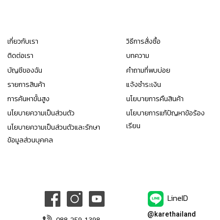
เกี่ยวกับเรา
วิธีการสั่งซื้อ
ติดต่อเรา
บทความ
บัญชีของฉัน
คำถามที่พบบ่อย
รายการสินค้า
แจ้งชำระเงิน
การค้นหาขั้นสูง
นโยบายการคืนสินค้า
นโยบายความเป็นส่วนตัว
นโยบายการแก้ปัญหาข้อร้อง
เรียน
นโยบายความเป็นส่วนตัวและรักษา
ข้อมูลส่วนบุคคล
LineID
@karethailand
088-259-1398