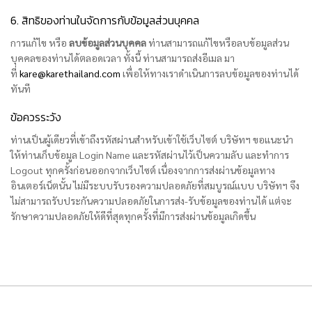
6. สิทธิของท่านในจัดการกับข้อมูลส่วนบุคคล
การแก้ไข หรือ
ลบข้อมูลส่วนบุคคล
ท่านสามารถแก้ไขหรือลบข้อมูลส่วน
บุคคลของท่านได้ตลอดเวลา ทั้งนี้ ท่านสามารถส่งอีเมล มา
ที่
kare@karethailand.com
เพื่อให้ทางเราดำเนินการลบข้อมูลของท่านได้
ทันที
ข้อควรระวัง
ท่านเป็นผู้เดียวที่เข้าถึงรหัสผ่านสำหรับเข้าใช้เว็บไซต์ บริษัทฯ ขอแนะนำ
ให้ท่านเก็บข้อมูล Login Name และรหัสผ่านไว้เป็นความลับ และทำการ
Logout ทุกครั้งก่อนออกจากเว็บไซต์ เนื่องจากการส่งผ่านข้อมูลทาง
อินเตอร์เน็ตนั้น ไม่มีระบบรับรองความปลอดภัยที่สมบูรณ์แบบ บริษัทฯ จึง
ไม่สามารถรับประกันความปลอดภัยในการส่ง-รับข้อมูลของท่านได้ แต่จะ
รักษาความปลอดภัยให้ดีที่สุดทุกครั้งที่มีการส่งผ่านข้อมูลเกิดขึ้น