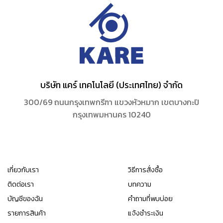
บริษัท แคร์ เทคโนโลยี (ประเทศไทย) จำกัด
300/69 ถนนกรุงเทพกรีฑา แขวงหัวหมาก เขตบางกะปิ
กรุงเทพมหานคร 10240
เกี่ยวกับเรา
วิธีการสั่งซื้อ
ติดต่อเรา
บทความ
บัญชีของฉัน
คำถามที่พบบ่อย
รายการสินค้า
แจ้งชำระเงิน