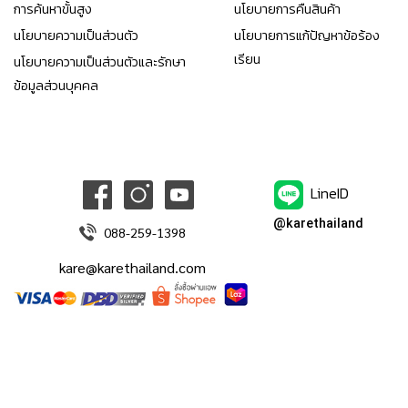
การค้นหาขั้นสูง
นโยบายการคืนสินค้า
นโยบายความเป็นส่วนตัว
นโยบายการแก้ปัญหาข้อร้อง
เรียน
นโยบายความเป็นส่วนตัวและรักษา
ข้อมูลส่วนบุคคล
LineID
@karethailand
088-259-1398
kare@karethailand.com