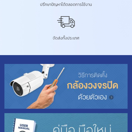
ปรึกษาปัญหาได้ตลอดการใช้งาน
จัดส่งทั้งประเทศ