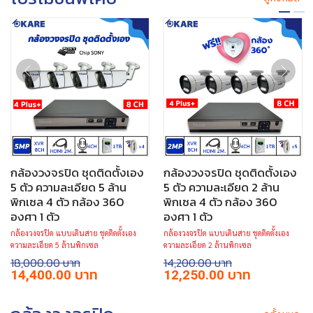
กล้องวงจรปิด ชุดติดตั้งเอง
กล้องวงจรปิด ชุดติดตั้งเอง
5 ตัว ความละเอียด 5 ล้าน
5 ตัว ความละเอียด 2 ล้าน
พิกเซล 4 ตัว กล้อง 360
พิกเซล 4 ตัว กล้อง 360
องศา 1 ตัว
องศา 1 ตัว
กล้องวงจรปิด แบบเดินสาย ชุดติดตั้งเอง
กล้องวงจรปิด แบบเดินสาย ชุดติดตั้งเอง
ความละเอียด 5 ล้านพิกเซล
ความละเอียด 2 ล้านพิกเซล
18,000.00
14,200.00
Original
Current
Original
Current
14,400.00
12,250.00
price
price
price
price
was:
is:
was:
is:
฿18,000.00.
฿14,400.00.
฿14,200.00.
฿12,250.00.