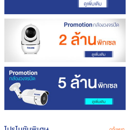
โปรโมชันพิเศษ
ดูทั้งหมด