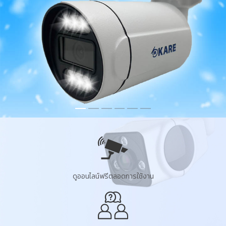
ดูออนไลน์ฟรีตลอดการใช้งาน