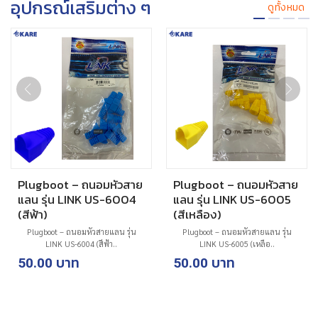
อุปกรณ์เสริมต่าง ๆ
ดูทั้งหมด
Plugboot – ถนอมหัวสาย
Plugboot – ถนอมหัวสาย
แลน รุ่น LINK US-6004
แลน รุ่น LINK US-6005
(สีฟ้า)
(สีเหลือง)
Plugboot – ถนอมหัวสายแลน รุ่น
Plugboot – ถนอมหัวสายแลน รุ่น
LINK US-6004 (สีฟ้า..
LINK US-6005 (เหลือ..
50.00
50.00