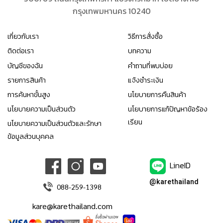
กรุงเทพมหานคร 10240
เกี่ยวกับเรา
วิธีการสั่งซื้อ
ติดต่อเรา
บทความ
บัญชีของฉัน
คำถามที่พบบ่อย
รายการสินค้า
แจ้งชำระเงิน
การค้นหาขั้นสูง
นโยบายการคืนสินค้า
นโยบายความเป็นส่วนตัว
นโยบายการแก้ปัญหาข้อร้อง
เรียน
นโยบายความเป็นส่วนตัวและรักษา
ข้อมูลส่วนบุคคล
LineID
@karethailand
088-259-1398
kare@karethailand.com