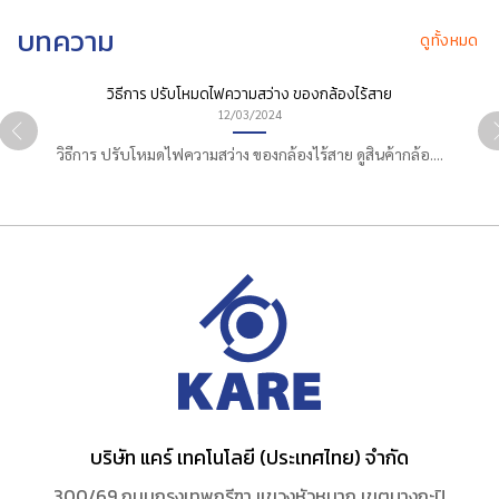
บทความ
ดูทั้งหมด
วิธีการ ปรับโหมดไฟความสว่าง ของกล้องไร้สาย
12/03/2024
วิธีการ ปรับโหมดไฟความสว่าง ของกล้องไร้สาย ดูสินค้ากล้อ....
บริษัท แคร์ เทคโนโลยี (ประเทศไทย) จำกัด
300/69 ถนนกรุงเทพกรีฑา แขวงหัวหมาก เขตบางกะปิ