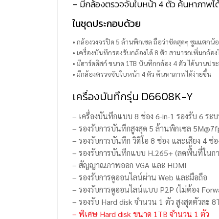
– มีกล้องตรวจจับใบหน้า 4 ตัว ค้นหาภาพได้ง
ในชุดประกอบด้วย
• กล้องวงจรปิด 5 ล้านพิกเซล ถือว่าชัดสุดๆ ซูมแตกน
• เครื่องบันทึกรองรับกล้องได้ 8 ตัว สามารถเพิ่มกล้อ
• มีฮาร์ดดิสก์ ขนาด 1TB บันทึกกล้อง 4 ตัว ได้นานป
• มีกล้องตรวจจับใบหน้า 4 ตัว ค้นหาภาพได้ง่ายขึ้น
เครื่องบันทึกรุ่น D6608K-Y
– เครื่องบันทึกแบบ 8 ช่อง 6-in-1 รองรับ 6 ร
– รองรับการบันทึกสูงสุด 5 ล้านพิกเซล 5M
– รองรับการบันทึก วิดีโอ 8 ช่อง และเสียง 4 ช่อ
– รองรับการบันทึกแบบ H.265+ (ลดพื้นที่ในการ
– สัญญาณภาพออก VGA และ HDMI
– รองรับการดูออนไลน์ผ่าน Web และมือถือ
– รองรับการดูออนไลน์แบบ P2P (ไม่ต้อง Forw
– รองรับ Hard disk จำนวน 1 ตัว สูงสุดตัวละ 
– พิเศษ Hard disk ขนาด 1TB จำนวน 1 ตัว