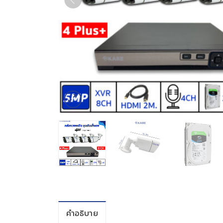
คำอธิบาย