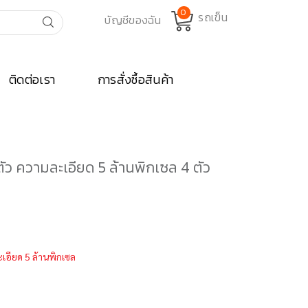
0
ติดต่อเรา
การสั่งซื้อสินค้า
ตัว ความละเอียด 5 ล้านพิกเซล 4 ตัว
urrent
rice
:
เอียด 5 ล้านพิกเซล
14,400.00.
อียด 5 ล้านพิกเซล 4 ตัว กล้อง 360 องศา 1 ตัว ชิ้น