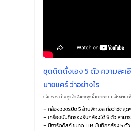
ชุดติดตั้งเอง 5 ตัว ความละเ
นายแคร์ ว่าอย่างไร
กล้องวงจรปิด ชุดติดตั้งเองชุดนี้ แบบระบบเดินสาย เพี
– กล้องวงจรปิด 5 ล้านพิกเซล ถือว่าชัดสุ
– เครื่องบันทึกรองรับกล้องได้ 8 ตัว สามา
– มีฮาร์ดดิสก์ ขนาด 1TB บันทึกกล้อง 5 ตั