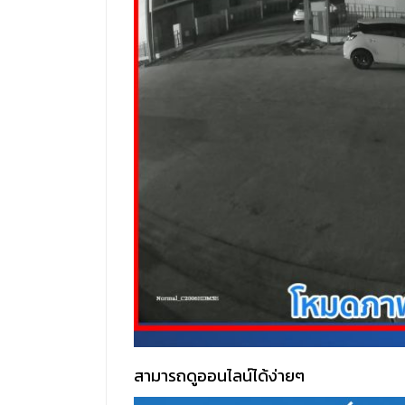
สามารถดูออนไลน์ได้ง่ายๆ