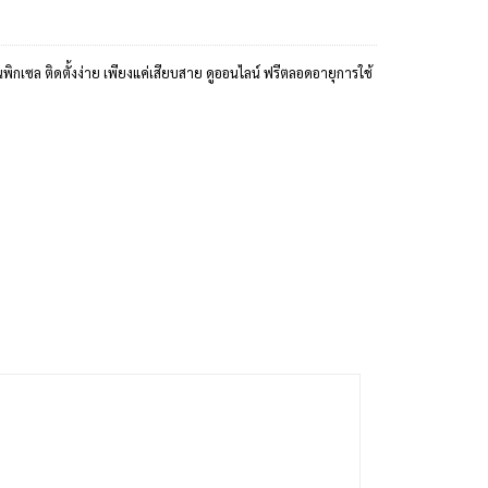
นพิกเซล ติดตั้งง่าย เพียงแค่เสียบสาย ดูออนไลน์ ฟรีตลอดอายุการใช้