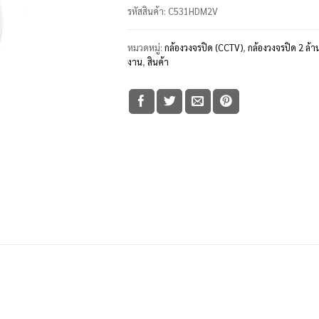
รหัสสินค้า:
C531HDM2V
หมวดหมู่:
กล้องวงจรปิด (CCTV)
,
กล้องวงจรปิด 2 ล้า
งาน
,
สินค้า