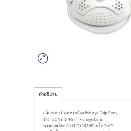
คำอธิบาย
กล้องวงจรปิดแบบ กล้อง fish eye Chip Sony
1/3″ SONY, 1.44mm Fisheye Lens
ความละเอียด Full HD (1080P) หรือ 2 MP