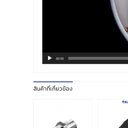
00:00
สินค้าที่เกี่ยวข้อง