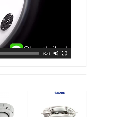
00:48