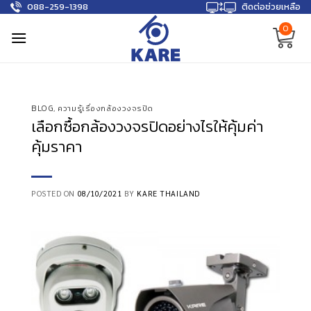
088-259-1398
ติดต่อช่วยเหลือ
Skip
to
0
content
BLOG
,
ความรู้เรื่องกล้องวงจรปิด
เลือกซื้อกล้องวงจรปิดอย่างไรให้คุ้มค่า
คุ้มราคา
POSTED ON
08/10/2021
BY
KARE THAILAND