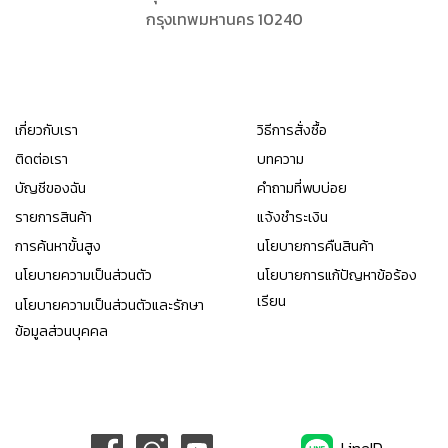
กรุงเทพมหานคร 10240
เกี่ยวกับเรา
วิธีการสั่งซื้อ
ติดต่อเรา
บทความ
บัญชีของฉัน
คำถามที่พบบ่อย
รายการสินค้า
แจ้งชำระเงิน
การค้นหาขั้นสูง
นโยบายการคืนสินค้า
นโยบายความเป็นส่วนตัว
นโยบายการแก้ปัญหาข้อร้อง
เรียน
นโยบายความเป็นส่วนตัวและรักษา
ข้อมูลส่วนบุคคล