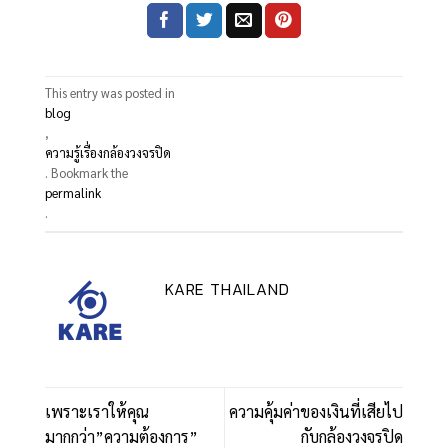
This entry was posted in
blog
,
ความรู้เรื่องกล้องวงจรปิด
. Bookmark the
permalink
.
KARE THAILAND
เพราะเราให้คุณ
ความคุ้มค่าของเงินที่เสียไป
มากกว่า”ความต้องการ”
กับกล้องวงจรปิด