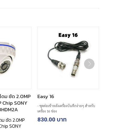
โดม ชัด 2.0MP
Easy 16
P Chip SONY
- ชุดต่อเข้าหลังเครื่องบันทึกง่ายๆ สำหรับ
333HDM2A
เครื่อง 16 ช่อง
830.00
ดม ชัด 2.0MP
 Chip SONY