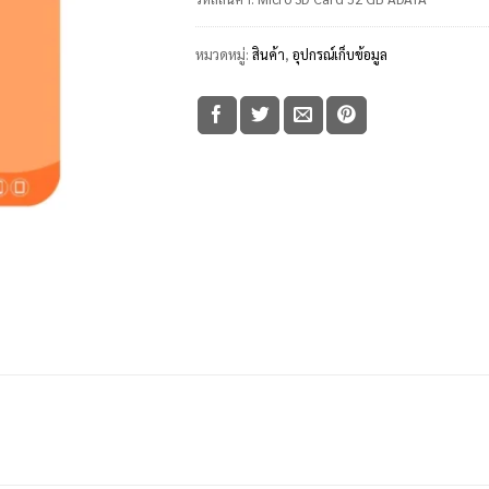
หมวดหมู่:
สินค้า
,
อุปกรณ์เก็บข้อมูล