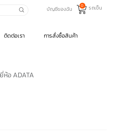
0
ติดต่อเรา
การสั่งซื้อสินค้า
ยี่ห้อ ADATA
nt
00.
A ชิ้น