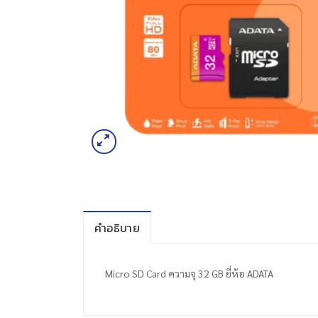
คำอธิบาย
Micro SD Card ความจุ 32 GB ยี่ห้อ ADATA