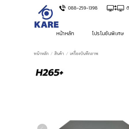
Skip
088-259-1398
ต
to
content
หน้าหลัก
โปรโมชันพิเศษ
หน้าหลัก
/
สินค้า
/
เครื่องบันทึกภาพ