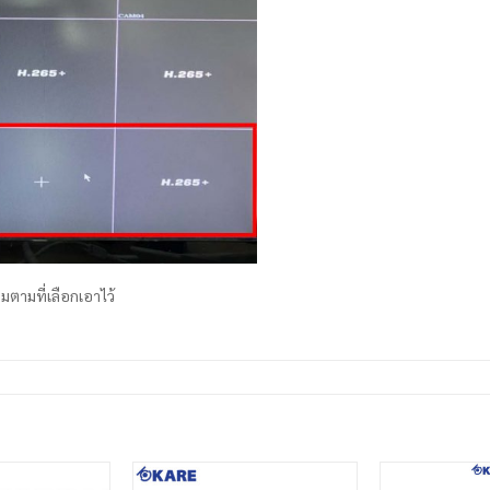
่มตามที่เลือกเอาไว้