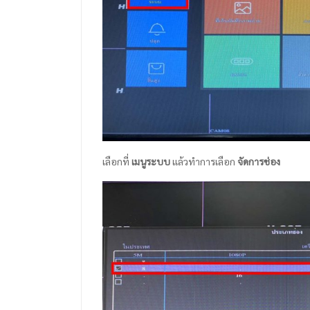
เลือกที่
เมนูระบบ
แล้วทำการเลือก
จัดการช่อง