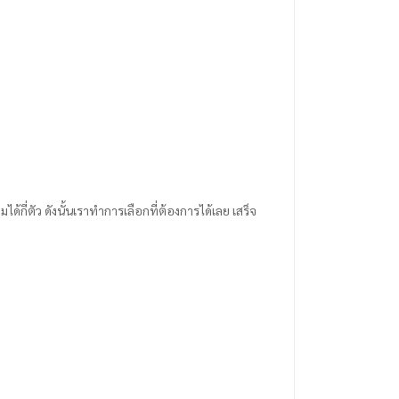
่มได้กี่ตัว ดังนั้นเราทำการเลือกที่ต้องการได้เลย เสร็จ