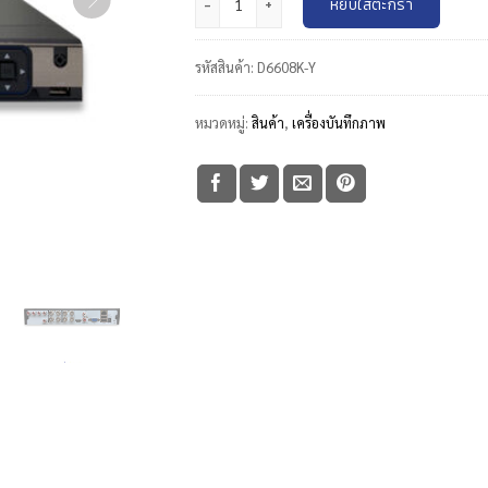
หยิบใส่ตะกร้า
รหัสสินค้า:
D6608K-Y
หมวดหมู่:
สินค้า
,
เครื่องบันทึกภาพ