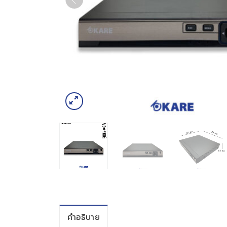
คำอธิบาย