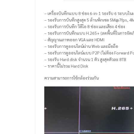
– เครื่องบันทึกแบบ 8 ช่อง 6-in-1 รองรับ 6 ระบบในเ
– รองรับการบันทึกสูงสุด 5 ล้านพิกเซล 5M@7fps
– รองรับการบันทึก วิดีโอ 8 ช่อง และเสียง 4 ช่อง
– รองรับการบันทึกแบบ H.265+ (ลดพื้นที่ในการจัดเก
– สัญญาณภาพออก VGA และ HDMI
– รองรับการดูออนไลน์ผ่าน Web และมือถือ
– รองรับการดูออนไลน์แบบ P2P (ไม่ต้อง Forward P
– รองรับ Hard disk จำนวน 1 ตัว สูงสุดตัวละ 8TB
– ราคานี้ไม่รวม Hard Disk
ความสามารถการใช้กล้องร่วมกัน