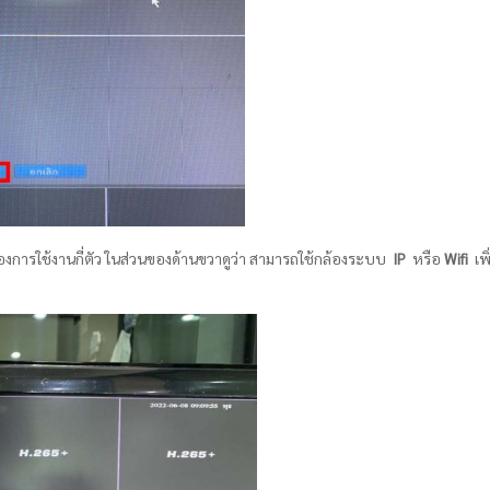
องการใช้งานกี่ตัว ในส่วนของด้านขวาดูว่า สามารถใช้กล้องระบบ
IP
หรือ
Wifi
เพิ