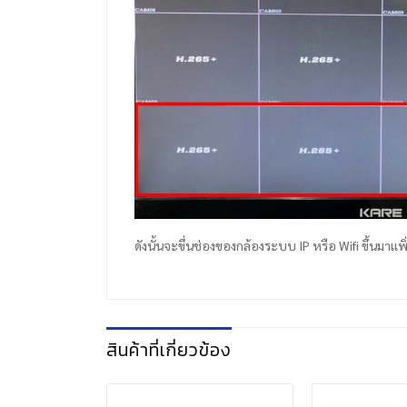
ดังนั้นจะขึ่นช่องของกล้องระบบ IP หรือ Wifi ขึ้นมาเเพิ
สินค้าที่เกี่ยวข้อง