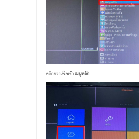
คลิกขวาเพื่อเข้า
เมนูหลัก