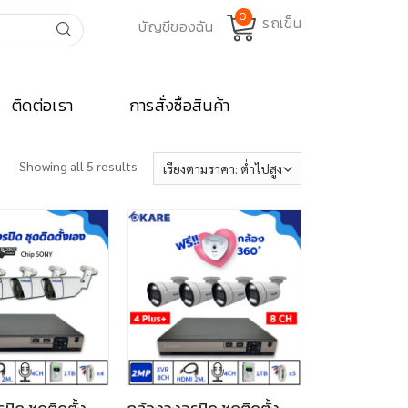
0
ติดต่อเรา
การสั่งซื้อสินค้า
Showing all 5 results