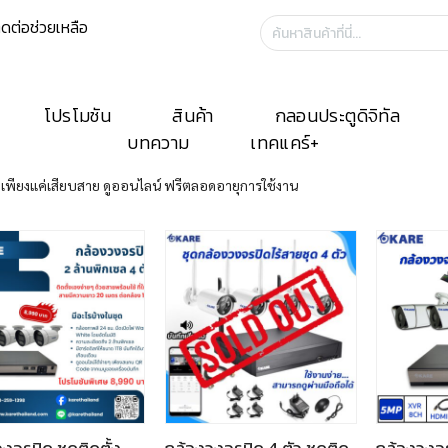
ิดต่อช่วยเหลือ
ค้นหา:
โปรโมชัน
สินค้า
กลอนประตูดิจิทัล
บทความ
เทคแคร์+
่าย เพียงแค่เสียบสาย ดูออนไลน์ ฟรีตลอดอายุการใช้งาน