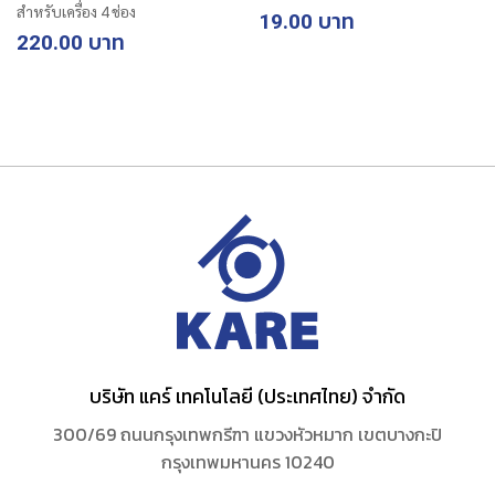
สำหรับเครื่อง 4 ช่อง
19.00
220.00
บริษัท แคร์ เทคโนโลยี (ประเทศไทย) จำกัด
300/69 ถนนกรุงเทพกรีฑา แขวงหัวหมาก เขตบางกะปิ
กรุงเทพมหานคร 10240