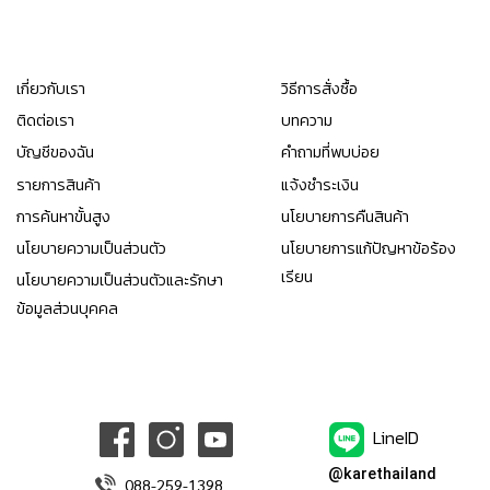
เกี่ยวกับเรา
วิธีการสั่งซื้อ
ติดต่อเรา
บทความ
บัญชีของฉัน
คำถามที่พบบ่อย
รายการสินค้า
แจ้งชำระเงิน
การค้นหาขั้นสูง
นโยบายการคืนสินค้า
นโยบายความเป็นส่วนตัว
นโยบายการแก้ปัญหาข้อร้อง
เรียน
นโยบายความเป็นส่วนตัวและรักษา
ข้อมูลส่วนบุคคล
LineID
@karethailand
088-259-1398