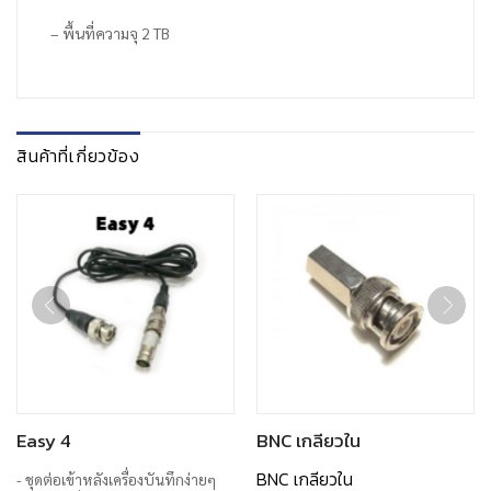
– พื้นที่ความจุ 2 TB
สินค้าที่เกี่ยวข้อง
Easy 4
BNC เกลียวใน
BNC เกลียวใน
- ชุดต่อเข้าหลังเครื่องบันทึกง่ายๆ