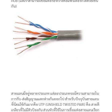
HUB (แต่เราสามารถเชื่อมต่อระหว่างคอมพิวเตอร์ก็ได้ด้วยเช่น
กัน)
สายแลนมีอยู่หลายประเภท แต่ละประเภทจะมีความสามารถใน
การรับ-ส่งสัญญาณแตกต่างกันออกไป สำหรับปัจจุบันสายแลน
ที่นิยมใช้กันมากคือ UTP (UNSHIELD TWISTED PAIR) คือ สายตี
เกลียวที่ไม่มีตัวป้องกัน ส่วนหัวที่ใช้ในการเชื่อมต่อสายแลนเรียก