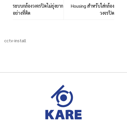
ระบบกล้องวงจรปิดไม่ยุ่งยาก
Housing สำหรับใส่กล้อง
อย่างที่คิด
วงจรปิด
cctv-install