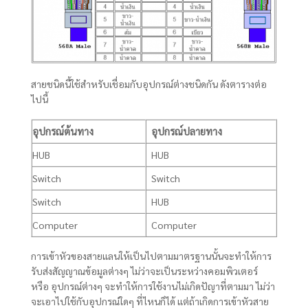
สายชนิดนี้ใช้สำหรับเชื่อมกับอุปกรณ์ต่างชนิดกัน ดังตารางต่อ
ไปนี้
อุปกรณ์ต้นทาง
อุปกรณ์ปลายทาง
HUB
HUB
Switch
Switch
Switch
HUB
Computer
Computer
การเข้าหัวของสายแลนให้เป็นไปตามมาตรฐานนั้นจะทำให้การ
รับส่งสัญญาณข้อมูลต่างๆ ไม่ว่าจะเป็นระหว่างคอมพิวเตอร์
หรือ อุปกรณ์ต่างๆ จะทำให้การใช้งานไม่เกิดปัญาที่ตามมา ไม่ว่า
จะเอาไปใช้กับอุปกรณ์ใดๆ ที่ไหนก็ได้ แต่ถ้าเกิดการเข้าหัวสาย