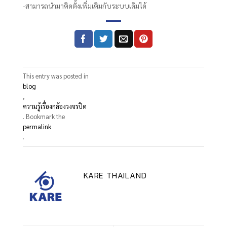
-สามารถนำมาติดตั้งเพิ่มเติมกับระบบเดิมได้
This entry was posted in
blog
,
ความรู้เรื่องกล้องวงจรปิด
. Bookmark the
permalink
.
KARE THAILAND