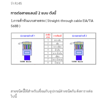
ว่า RJ45
การต่อสายแลนมี
2 แบบ ดังนี้
1.การเข้าหัวแบบสายตรง ( Straight-through cable EIA/TIA
568B )
สายชนิดนี้ใช้สำหรับเชื่อมกับอุปกรณ์ต่างชนิดกัน ดังตารางต่อ
ไปนี้