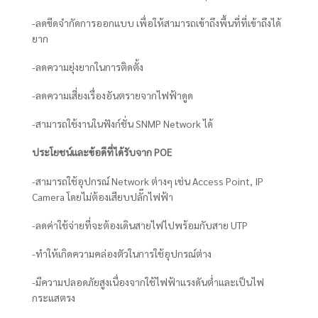
-ลดขีดจำกัดการออกแบบ เพื่อให้สามารถเข้าถึงพื้นที่ที่เข้าถึงได้
ยาก
-ลดความยุ่งยากในการติดตั้ง
-ลดความเสี่ยงเรื่องอันตรายจากไฟฟ้าดูด
-สามารถใช้งานในฟังก์ชั่น SNMP Network ได้
ประโยชน์และข้อดีที่ได้รับจาก
POE
-สามารถใช้อุปกรณ์ Network ต่างๆ เช่น Access Point, IP
Camera โดยไม่ต้องเสียบปลั๊กไฟฟ้า
-ลดค่าใช้จ่ายที่จะต้องเดินสายไฟไปพร้อมกับสาย UTP
-ทำให้เกิดความคล่องตัวในการใช้อุปกรณ์ต่าง
-มีความปลอดภัยสูงเนื่องจากใช้ไฟฟ้าแรงดันต่ำและเป็นไฟ
กระแสตรง