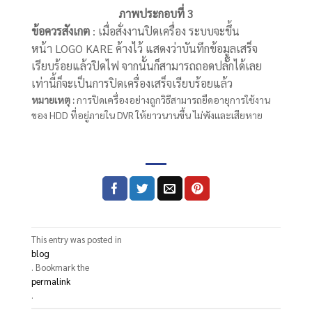
ภาพประกอบที่
3
ข้อควรสังเกต
: เมื่อสั่งงานปิดเครื่อง ระบบจะขึ้น
หน้า LOGO KARE ค้างไว้ แสดงว่าบันทึกข้อมูลเสร็จ
เรียบร้อยแล้วปิดไฟ จากนั้นก็สามารถถอดปลั๊กได้เลย
เท่านี้ก็จะเป็นการปิดเครื่องเสร็จเรียบร้อยแล้ว
หมายเหตุ
:
การปิดเครื่องอย่างถูกวิธีสามารถยืดอายุการใช้งาน
ของ HDD ที่อยู่ภายใน DVR ให้ยาวนานขึ้น ไม่พังและเสียหาย
This entry was posted in
blog
. Bookmark the
permalink
.