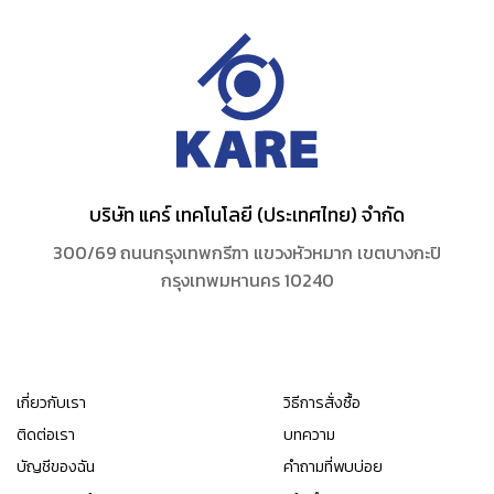
บริษัท แคร์ เทคโนโลยี (ประเทศไทย) จำกัด
300/69 ถนนกรุงเทพกรีฑา แขวงหัวหมาก เขตบางกะปิ
กรุงเทพมหานคร 10240
เกี่ยวกับเรา
วิธีการสั่งซื้อ
ติดต่อเรา
บทความ
บัญชีของฉัน
คำถามที่พบบ่อย