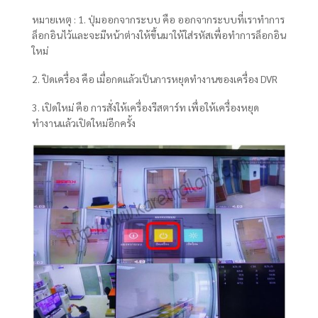
หมายเหตุ : 1. ปุ่มออกจากระบบ คือ ออกจากระบบที่เราทำการ
ล็อกอินไว้และจะมีหน้าต่างให้ขึ้นมาให้ใส่รหัสเพื่อทำการล็อกอิน
ใหม่
2. ปิดเครื่อง คือ เมื่อกดแล้วเป็นการหยุดทำงานของเครื่อง DVR
3. เปิดใหม่ คือ การสั่งให้เครื่องรีสตาร์ท เพื่อให้เครื่องหยุด
ทำงานแล้วเปิดใหม่อีกครั้ง