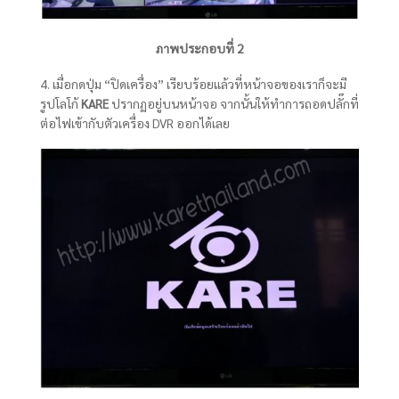
ภาพประกอบที่
2
4. เมื่อกดปุ่ม “ปิดเครื่อง” เรียบร้อยแล้วที่หน้าจอของเราก็จะมี
รูปโลโก้
KARE
ปรากฏอยู่บนหน้าจอ จากนั้นให้ทำการถอดปลั๊กที่
ต่อไฟเข้ากับตัวเครื่อง DVR ออกได้เลย