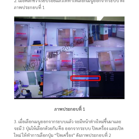
2. เมื่อคลิ๊กขวาเรียบร้อยแล้วให้ทำให้เลือกเมนูออกจากระบบ ดัง
ภาพประกอบที่ 1
ภาพประกอบที่ 1
3. เมื่อเลือกเมนูออกจากระบบแล้ว จะมีหน้าต่างใหม่ขึ้นมาและ
จะมี 3 ปุ่มให้เลือกด้วยกัน คือ ออกจากระบบ ปิดเครื่อง และเปิด
ใหม่ ให้ทำการเลือกปุ่ม “ปิดเครื่อง” ดังภาพประกอบที่ 2