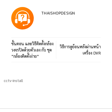
THAISHOPDESIGN
ขั้นตอน และวิธีติดตั้งกล้อง
วิธีการดูย้อนหลังผ่านหน้า
วงจรปิดด้วยตัวเอง กับ ชุด
เครื่อง DVR
“กล้องติดตั้งง่าย”
cctv-install