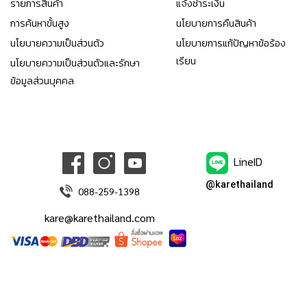
รายการสินค้า
แจ้งชำระเงิน
การค้นหาขั้นสูง
นโยบายการคืนสินค้า
นโยบายความเป็นส่วนตัว
นโยบายการแก้ปัญหาข้อร้อง
เรียน
นโยบายความเป็นส่วนตัวและรักษา
ข้อมูลส่วนบุคคล
LineID
@karethailand
088-259-1398
kare@karethailand.com