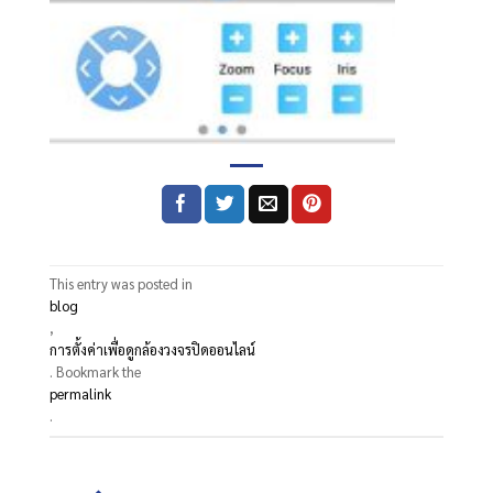
This entry was posted in
blog
,
การตั้งค่าเพื่อดูกล้องวงจรปิดออนไลน์
. Bookmark the
permalink
.