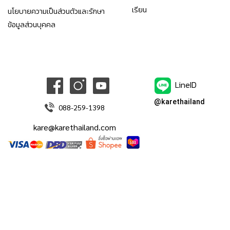
เรียน
นโยบายความเป็นส่วนตัวและรักษา
ข้อมูลส่วนบุคคล
LineID
@karethailand
088-259-1398
kare@karethailand.com