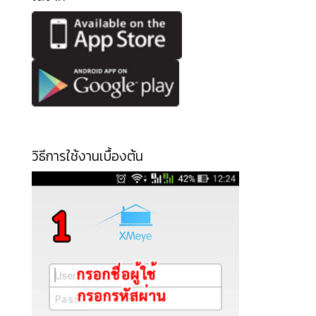
วิธีการใช้งานเบื้องต้น