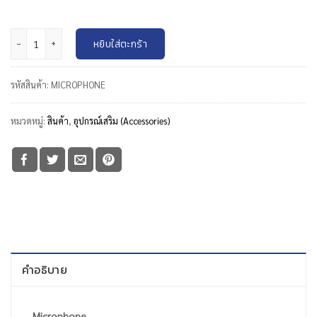
จำนวน Microphone ชิ้น
หยิบใส่ตะกร้า
รหัสสินค้า:
MICROPHONE
หมวดหมู่:
สินค้า
,
อุปกรณ์เสริม (Accessories)
คำอธิบาย
Microphone