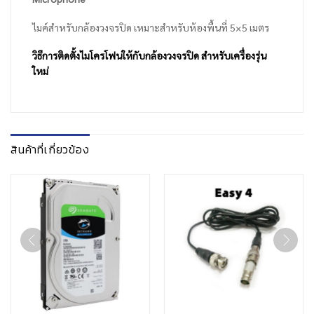
ไมค์สำหรับกล้องวงจรปิด เหมาะสำหรับห้องพื้นที่ 5×5 เมตร
วิธีการติดตั้งไมโครโฟนให้กับกล้องวงจรปิด สำหรับเครื่องรุ่น
ใหม่
สินค้าที่เกี่ยวข้อง