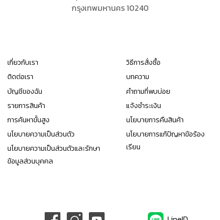
กรุงเทพมหานคร 10240
เกี่ยวกับเรา
วิธีการสั่งซื้อ
ติดต่อเรา
บทความ
บัญชีของฉัน
คำถามที่พบบ่อย
รายการสินค้า
แจ้งชำระเงิน
การค้นหาขั้นสูง
นโยบายการคืนสินค้า
นโยบายความเป็นส่วนตัว
นโยบายการแก้ปัญหาข้อร้อง
เรียน
นโยบายความเป็นส่วนตัวและรักษา
ข้อมูลส่วนบุคคล
LineID