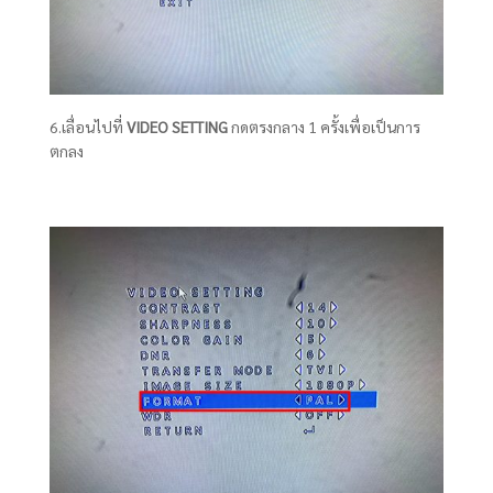
6.เลื่อนไปที่
VIDEO SETTING
กดตรงกลาง 1 ครั้งเพื่อเป็นการ
ตกลง