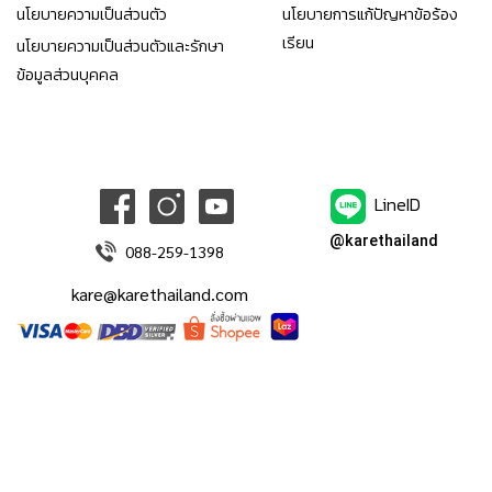
นโยบายความเป็นส่วนตัว
นโยบายการแก้ปัญหาข้อร้อง
เรียน
นโยบายความเป็นส่วนตัวและรักษา
ข้อมูลส่วนบุคคล
LineID
@karethailand
088-259-1398
kare@karethailand.com