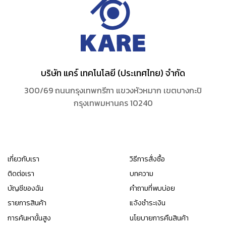
บริษัท แคร์ เทคโนโลยี (ประเทศไทย) จำกัด
300/69 ถนนกรุงเทพกรีฑา แขวงหัวหมาก เขตบางกะปิ
กรุงเทพมหานคร 10240
เกี่ยวกับเรา
วิธีการสั่งซื้อ
ติดต่อเรา
บทความ
บัญชีของฉัน
คำถามที่พบบ่อย
รายการสินค้า
แจ้งชำระเงิน
การค้นหาขั้นสูง
นโยบายการคืนสินค้า