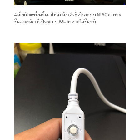
4.เมื่อเปิดเครื่องขึ้นมาใหม่ กล้องตัวที่เป็นระบบ
NTSC
ภาพจะ
ขึ้นเเละกล้องที่เป็นระบบ
PAL
ภาพจะไม่ขึ้นครับ