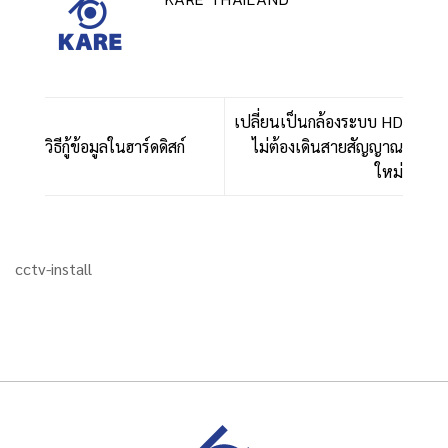
เปลี่ยนเป็นกล้องระบบ HD
วิธีกู้ข้อมูลในฮาร์ดดิสก์
ไม่ต้องเดินสายสัญญาณ
ใหม่
cctv-install