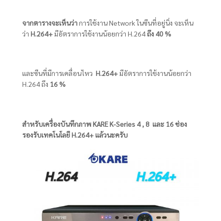
จากตารางจะเห็นว่า
การใช้งาน Network ในซีนที่อยู่นิ่ง จะเห็น
ว่า
H.264+
มีอัตราการใช้งานน้อยกว่า H.264
ถึง 40 %
และซีนที่มีการเคลื่อนไหว
H.264+
มีอัตราการใช้งานน้อยกว่า
H.264 ถึง
16 %
สำหรับเครื่องบันทึกภาพ KARE K-Series 4 , 8 และ 16 ช่อง
รองรับเทคโนโลยี H.264+ แล้วนะครับ