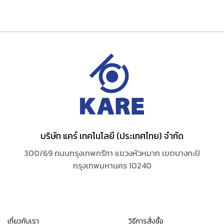
บริษัท แคร์ เทคโนโลยี (ประเทศไทย) จำกัด
300/69 ถนนกรุงเทพกรีฑา แขวงหัวหมาก เขตบางกะปิ
กรุงเทพมหานคร 10240
เกี่ยวกับเรา
วิธีการสั่งซื้อ