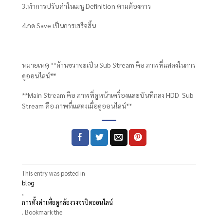
3.ทำการปรับค่าในเมนู Definition ตามต้องการ
4.กด Save เป็นการเสร็จสิ้น
หมายเหตุ **ด้านขวาจะเป็น Sub Stream คือ ภาพที่แสดงในการ
ดูออนไลน์**
**Main Stream คือ ภาพที่ดูหน้าเครื่องและบันทึกลง HDD Sub
Stream คือ ภาพที่แสดงเมื่อดูออนไลน์**
This entry was posted in
blog
,
การตั้งค่าเพื่อดูกล้องวงจรปิดออนไลน์
. Bookmark the