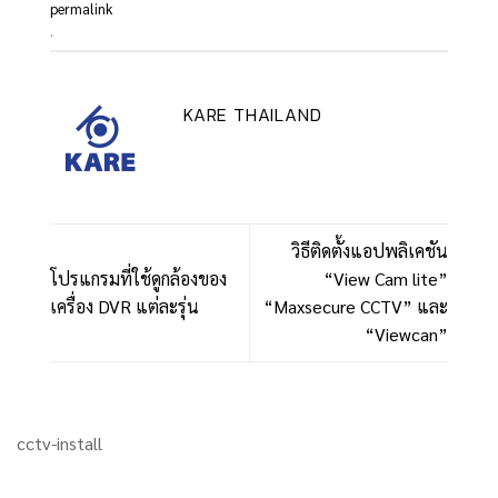
permalink
.
KARE THAILAND
วิธีติดตั้งแอปพลิเคชัน
โปรแกรมที่ใช้ดูกล้องของ
“View Cam lite”
เครื่อง DVR แต่ละรุ่น
“Maxsecure CCTV” และ
“Viewcan”
cctv-install