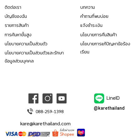
ติดต่อเรา
บทความ
บัญชีของฉัน
คำถามที่พบบ่อย
รายการสินค้า
แจ้งชำระเงิน
การค้นหาขั้นสูง
นโยบายการคืนสินค้า
นโยบายความเป็นส่วนตัว
นโยบายการแก้ปัญหาข้อร้อง
เรียน
นโยบายความเป็นส่วนตัวและรักษา
ข้อมูลส่วนบุคคล
LineID
@karethailand
088-259-1398
kare@karethailand.com