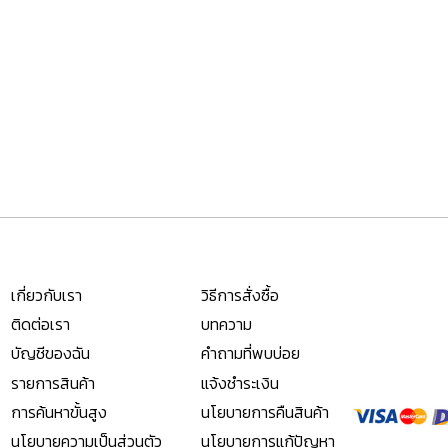
เกี่ยวกับเรา
วิธีการสั่งซื้อ
ติดต่อเรา
บทความ
บัญชีของฉัน
คำถามที่พบบ่อย
รายการสินค้า
แจ้งชำระเงิน
การค้นหาขั้นสูง
นโยบายการคืนสินค้า
นโยบายความเป็นส่วนตัว
นโยบายการแก้ปัญหา