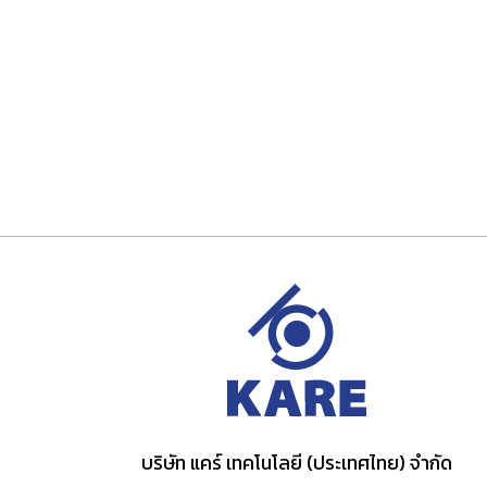
บริษัท แคร์ เทคโนโลยี (ประเทศไทย) จำกัด