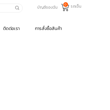
0
ติดต่อเรา
การสั่งซื้อสินค้า